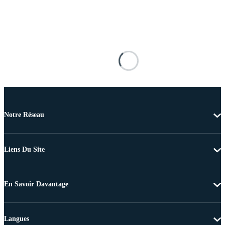
Notre Réseau
Liens Du Site
En Savoir Davantage
Langues