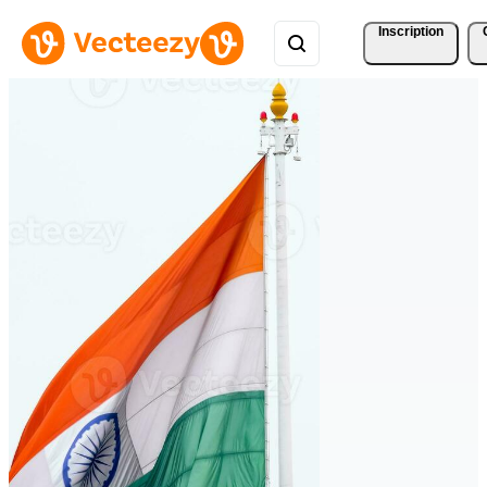
Inscription