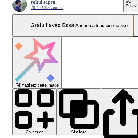
rahul sapra
Suivre
20 433 Ressources
Gratuit avec Essai
Aucune attribution requise
Réimaginez cette image
Collection
Similaire