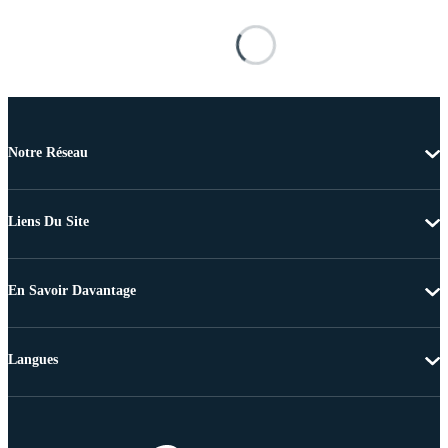
Notre Réseau
Liens Du Site
En Savoir Davantage
Langues