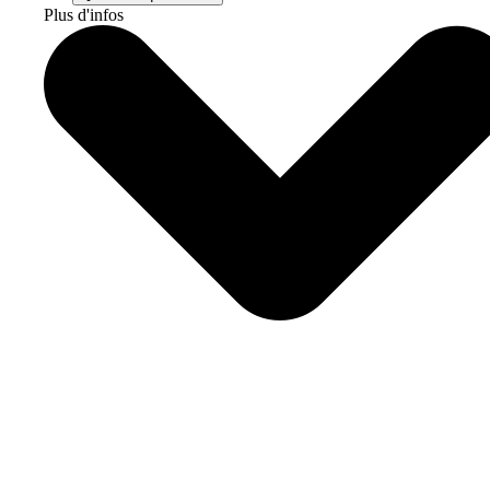
Plus d'infos