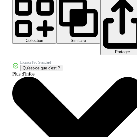
Collection
Similaire
Partager
Licence Pro Standard
Qu'est-ce que c'est ?
Plus d'infos