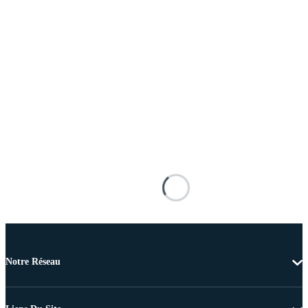
Notre Réseau