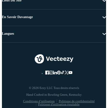
Liens Du Site
En Savoir Davantage
Langues
© 2026 Eezy LLC Tous droits réservés
Conditions d’utilisation
Politique de confidentialité
Politique d'utilisation équitable