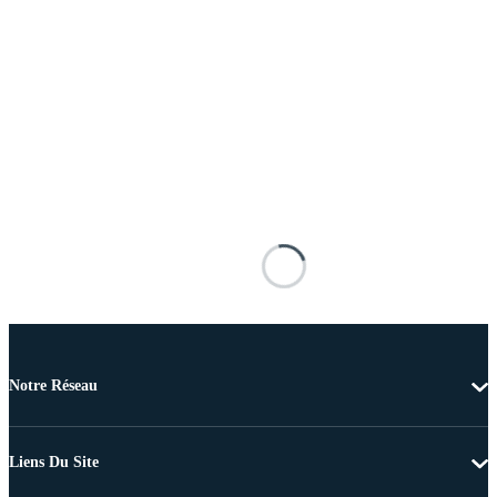
Notre Réseau
Liens Du Site