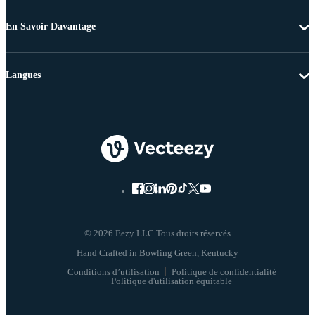
En Savoir Davantage
Langues
© 2026 Eezy LLC Tous droits réservés
Conditions d’utilisation
Politique de confidentialité
Politique d'utilisation équitable