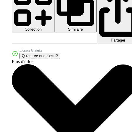
Collection
Similaire
Partager
Licence Gratuite
Qu'est-ce que c'est ?
Plus d'infos