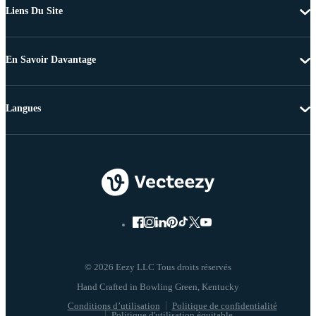
Liens Du Site
En Savoir Davantage
Langues
© 2026 Eezy LLC Tous droits réservés
Conditions d’utilisation
Politique de confidentialité
Politique d'utilisation équitable