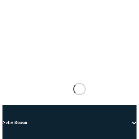
Notre Réseau