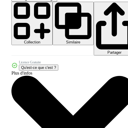
Collection
Similaire
Partager
Licence Gratuite
Qu'est-ce que c'est ?
Plus d'infos