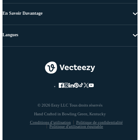
En Savoir Davantage
Langues
© 2026 Eezy LLC Tous droits réservés
Conditions d’utilisation
Politique de confidentialité
Politique d'utilisation équitable