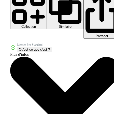
Collection
Similaire
Partager
Licence Pro Standard
Qu'est-ce que c'est ?
Plus d'infos