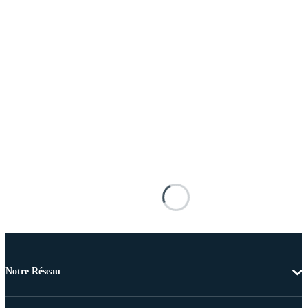
Notre Réseau