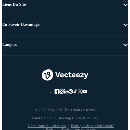
Liens Du Site
En Savoir Davantage
Langues
© 2026 Eezy LLC Tous droits réservés
Conditions d’utilisation
Politique de confidentialité
Politique d'utilisation équitable