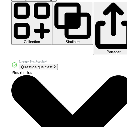
Collection
Similaire
Partager
Licence Pro Standard
Qu'est-ce que c'est ?
Plus d'infos