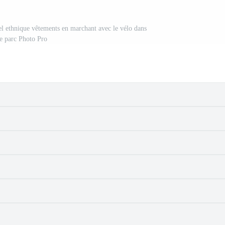
el ethnique vêtements en marchant avec le vélo dans
le parc Photo Pro