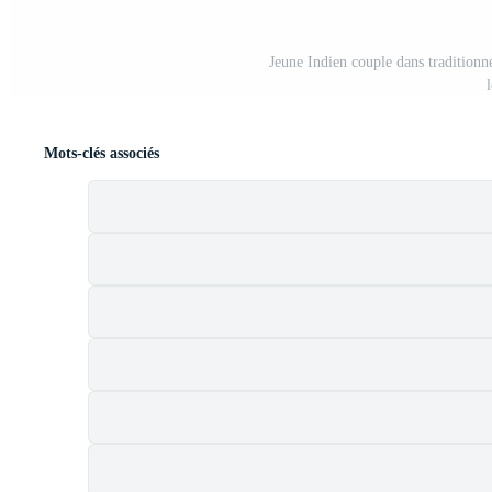
Jeune Indien couple dans traditionn
Mots-clés associés