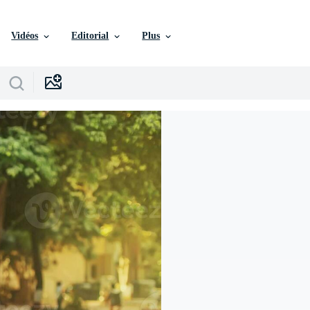
Vidéos
Editorial
Plus