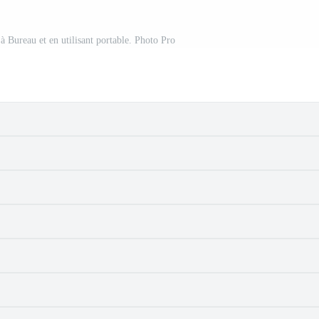
 à Bureau et en utilisant portable. Photo Pro