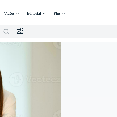
Vidéos
Editorial
Plus