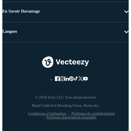
En Savoir Davantage
Langues
© 2026 Eezy LLC Tous droits réservés
Conditions d’utilisation
Politique de confidentialité
Politique d'utilisation équitable