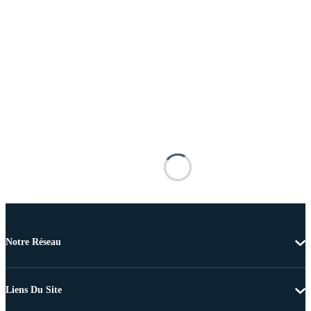
Notre Réseau
Liens Du Site