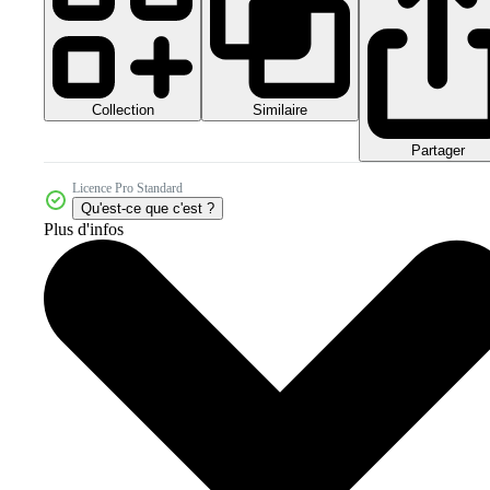
Collection
Similaire
Partager
Licence Pro Standard
Qu'est-ce que c'est ?
Plus d'infos