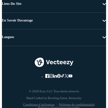
Liens Du Site
En Savoir Davantage
Langues
© 2026 Eezy LLC Tous droits réservés
Conditions d’utilisation
Politique de confidentialité
Politique d'utilisation équitable