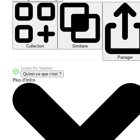
Collection
Similaire
Partager
Licence Pro Standard
Qu'est-ce que c'est ?
Plus d'infos