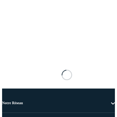
Notre Réseau