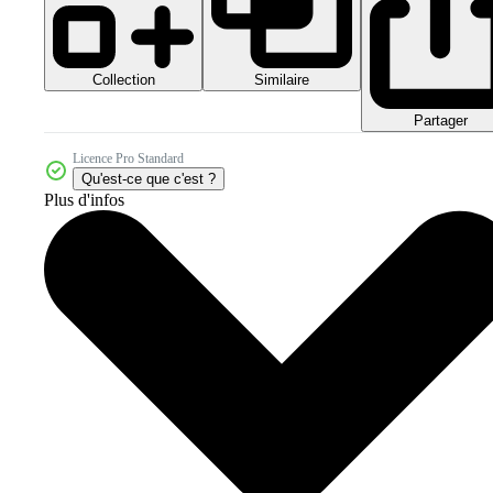
Collection
Similaire
Partager
Licence Pro Standard
Qu'est-ce que c'est ?
Plus d'infos