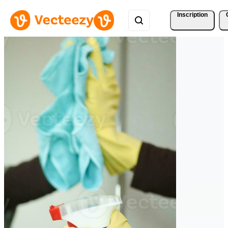
Inscription