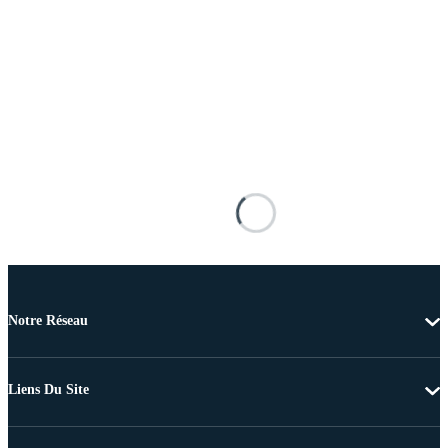
Notre Réseau
Liens Du Site