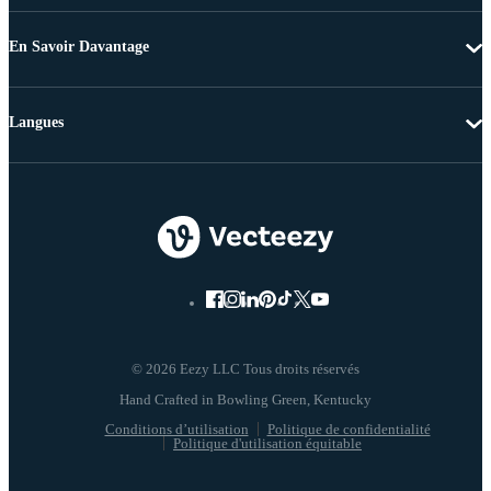
En Savoir Davantage
Langues
© 2026 Eezy LLC Tous droits réservés
Conditions d’utilisation
Politique de confidentialité
Politique d'utilisation équitable