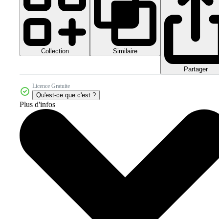
Collection
Similaire
Partager
Licence Gratuite
Qu'est-ce que c'est ?
Plus d'infos