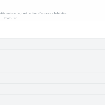
tite maison de jouet. notion d'assurance habitation
Photo Pro