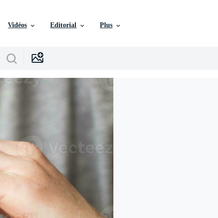
Vidéos
Editorial
Plus