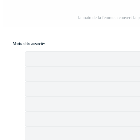
la main de la femme a couvert la pe
Mots-clés associés