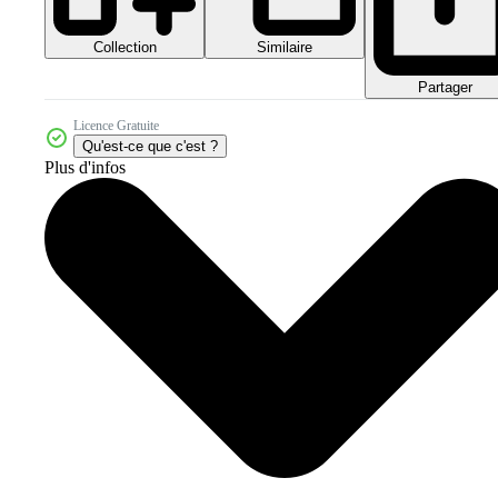
Collection
Similaire
Partager
Licence Gratuite
Qu'est-ce que c'est ?
Plus d'infos