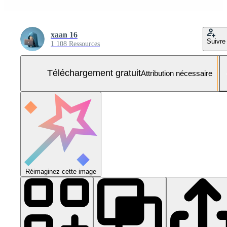
xaan 16
Suivre
1 108 Ressources
Téléchargement gratuit
Attribution nécessaire
Réimaginez cette image