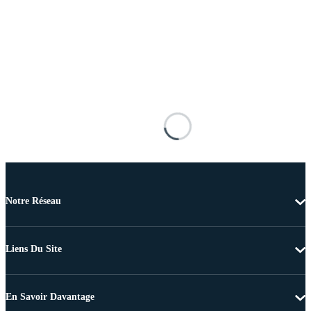
Notre Réseau
Liens Du Site
En Savoir Davantage