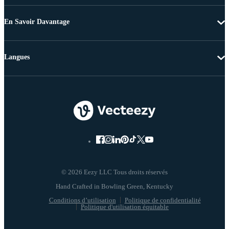
En Savoir Davantage
Langues
© 2026 Eezy LLC Tous droits réservés
Conditions d’utilisation
Politique de confidentialité
Politique d'utilisation équitable