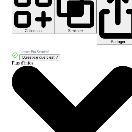
Collection
Similaire
Partager
Licence Pro Standard
Qu'est-ce que c'est ?
Plus d'infos