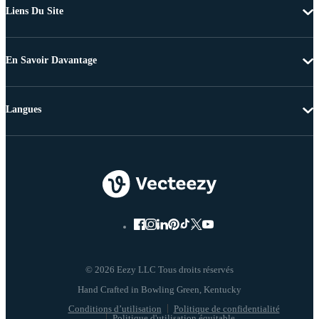
Liens Du Site
En Savoir Davantage
Langues
© 2026 Eezy LLC Tous droits réservés
Conditions d’utilisation
Politique de confidentialité
Politique d'utilisation équitable