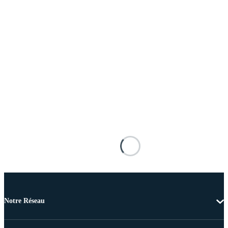
Notre Réseau