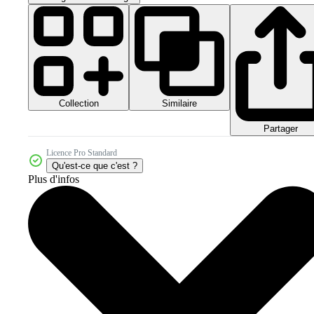
Collection
Similaire
Partager
Licence Pro Standard
Qu'est-ce que c'est ?
Plus d'infos