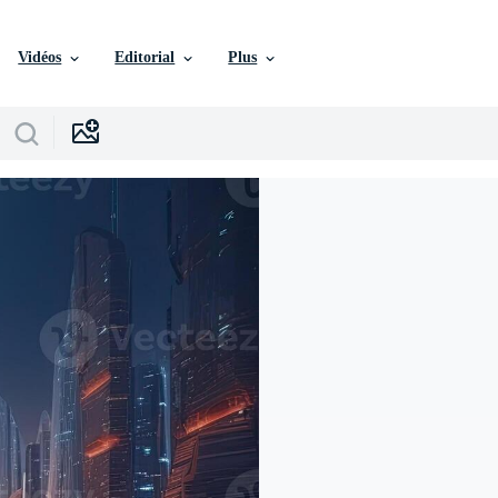
Vidéos
Editorial
Plus