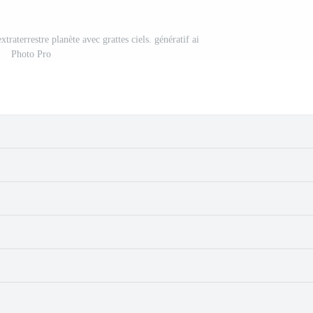
 extraterrestre planète avec grattes ciels. génératif ai
Photo Pro