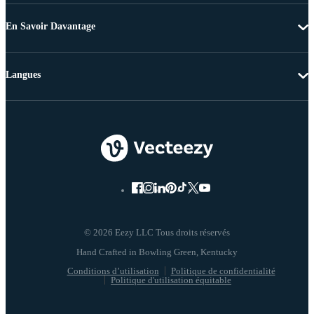
En Savoir Davantage
Langues
© 2026 Eezy LLC Tous droits réservés
Conditions d’utilisation
Politique de confidentialité
Politique d'utilisation équitable