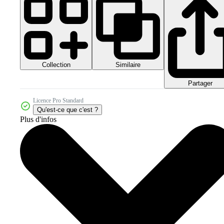
Collection
Similaire
Partager
Licence Pro Standard
Qu'est-ce que c'est ?
Plus d'infos