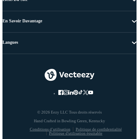
En Savoir Davantage
Langues
© 2026 Eezy LLC Tous droits réservés
Conditions d’utilisation
Politique de confidentialité
Politique d'utilisation équitable