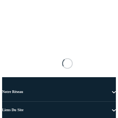
Notre Réseau
Liens Du Site