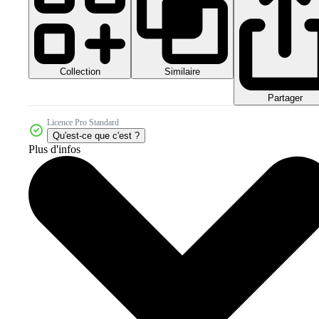
Collection
Similaire
Partager
Licence Pro Standard
Qu'est-ce que c'est ?
Plus d'infos