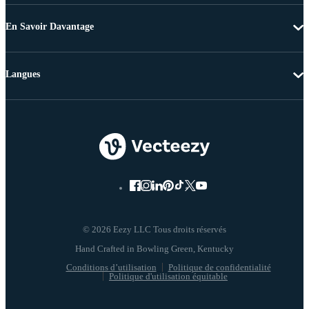
En Savoir Davantage
Langues
© 2026 Eezy LLC Tous droits réservés
Conditions d’utilisation
Politique de confidentialité
Politique d'utilisation équitable