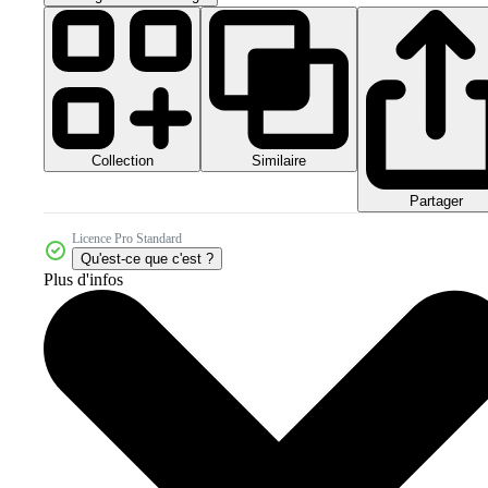
Collection
Similaire
Partager
Licence Pro Standard
Qu'est-ce que c'est ?
Plus d'infos