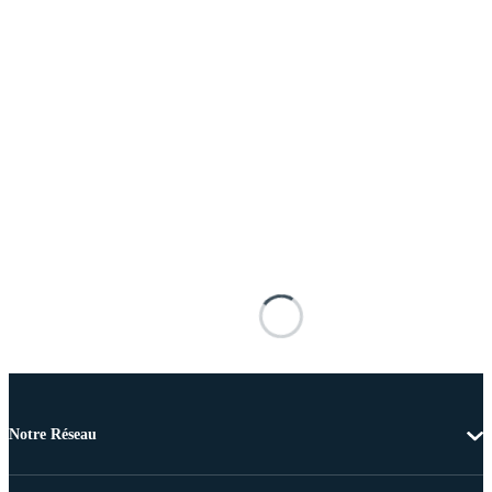
Notre Réseau