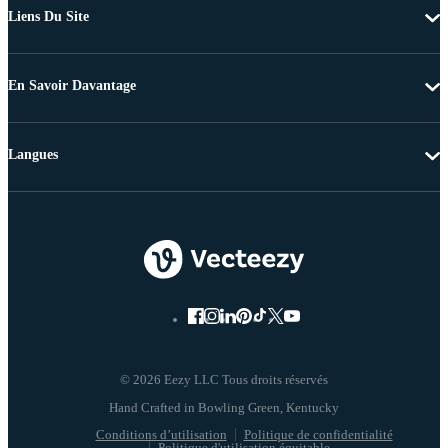
Liens Du Site
En Savoir Davantage
Langues
© 2026 Eezy LLC Tous droits réservés
Conditions d’utilisation
Politique de confidentialité
Politique d'utilisation équitable