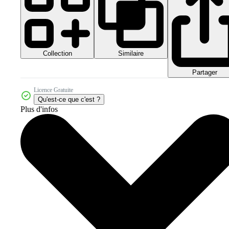
Collection
Similaire
Partager
Licence Gratuite
Qu'est-ce que c'est ?
Plus d'infos