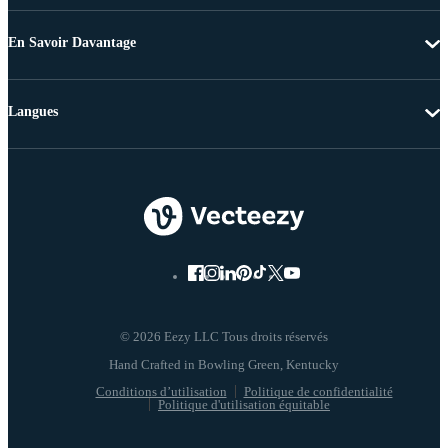
En Savoir Davantage
Langues
© 2026 Eezy LLC Tous droits réservés
Conditions d’utilisation
Politique de confidentialité
Politique d'utilisation équitable