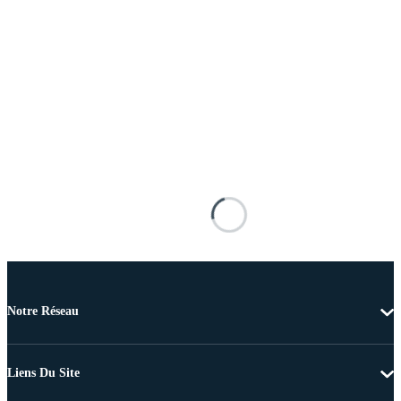
Notre Réseau
Liens Du Site