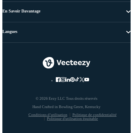
En Savoir Davantage
Langues
© 2026 Eezy LLC Tous droits réservés
Conditions d’utilisation
Politique de confidentialité
Politique d'utilisation équitable