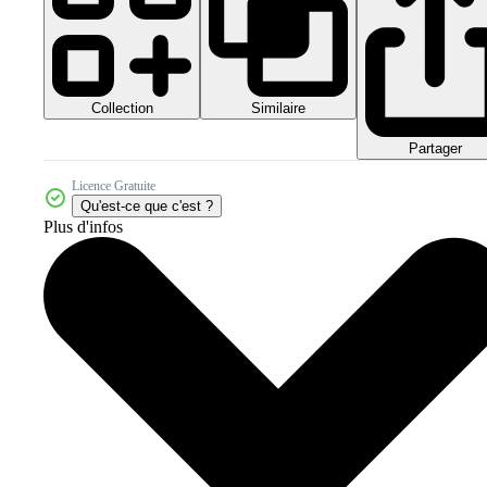
Collection
Similaire
Partager
Licence Gratuite
Qu'est-ce que c'est ?
Plus d'infos