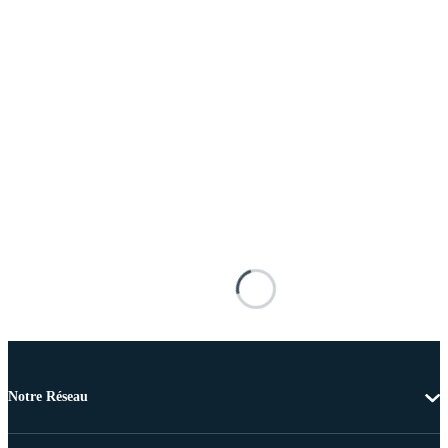
Notre Réseau