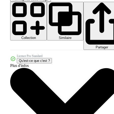
Collection
Similaire
Partager
Licence Pro Standard
Qu'est-ce que c'est ?
Plus d'infos