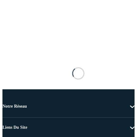
Notre Réseau
Liens Du Site