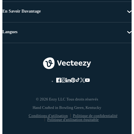
En Savoir Davantage
Langues
© 2026 Eezy LLC Tous droits réservés
Conditions d’utilisation
Politique de confidentialité
Politique d'utilisation équitable