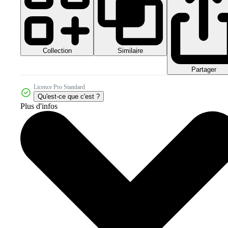
Collection
Similaire
Partager
Licence Pro Standard
Qu'est-ce que c'est ?
Plus d'infos