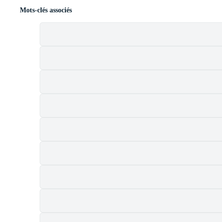
Mots-clés associés