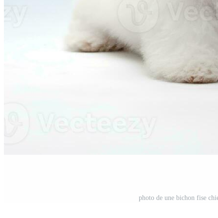
photo de une bichon fise chi