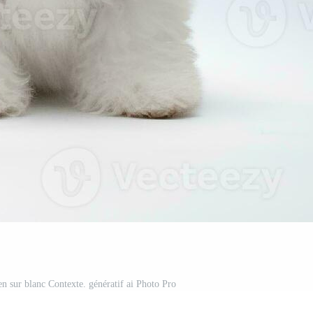
en sur blanc Contexte. génératif ai Photo Pro