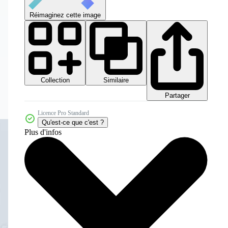
Réimaginez cette image
Collection
Similaire
Partager
Licence Pro Standard
Qu'est-ce que c'est ?
Plus d'infos