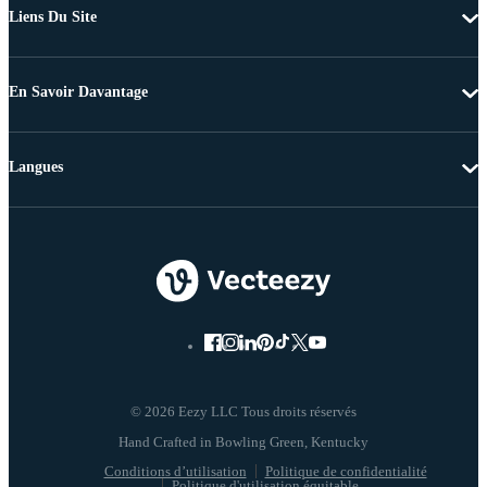
Liens Du Site
En Savoir Davantage
Langues
© 2026 Eezy LLC Tous droits réservés
Conditions d’utilisation
Politique de confidentialité
Politique d'utilisation équitable