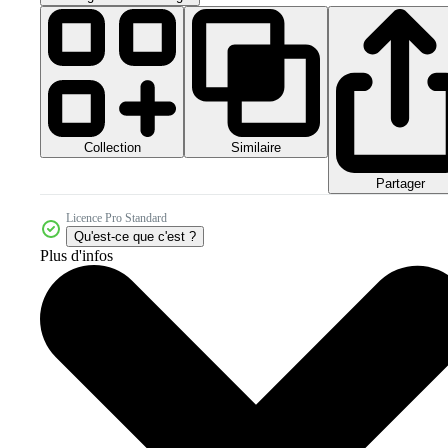
Collection
Similaire
Partager
Licence Pro Standard
Qu'est-ce que c'est ?
Plus d'infos