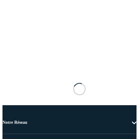
Notre Réseau