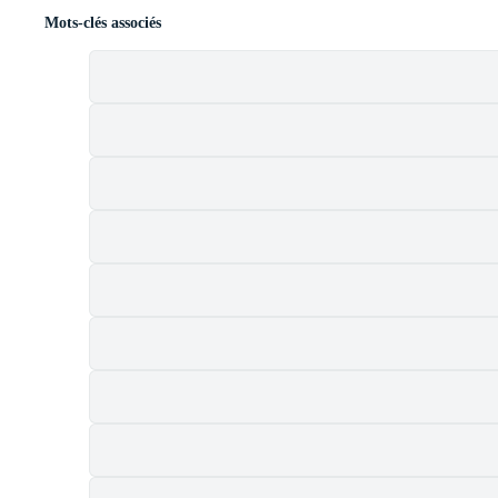
Mots-clés associés