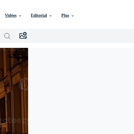
Vidéos
Editorial
Plus