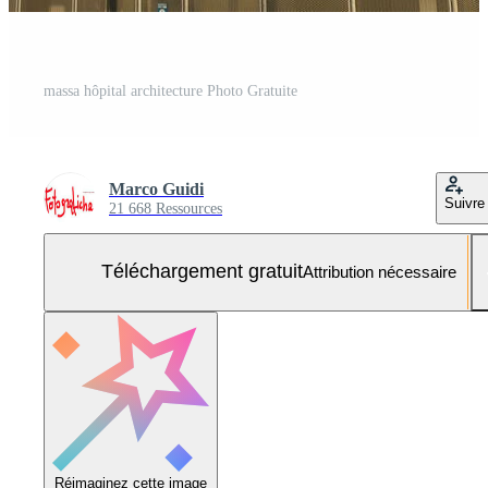
massa hôpital architecture Photo Gratuite
Marco Guidi
Suivre
21 668 Ressources
Téléchargement gratuit
Attribution nécessaire
Réimaginez cette image