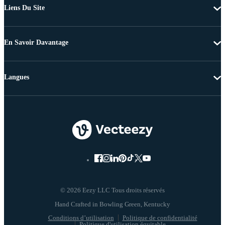
Liens Du Site
En Savoir Davantage
Langues
© 2026 Eezy LLC Tous droits réservés
Conditions d’utilisation
Politique de confidentialité
Politique d'utilisation équitable