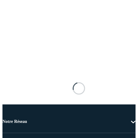
Notre Réseau