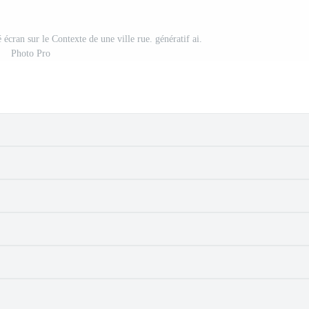
écran sur le Contexte de une ville rue. génératif ai.
Photo Pro