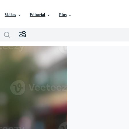
Vidéos
Editorial
Plus