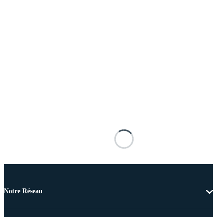
Notre Réseau