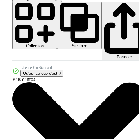
Collection
Similaire
Partager
Licence Pro Standard
Qu'est-ce que c'est ?
Plus d'infos