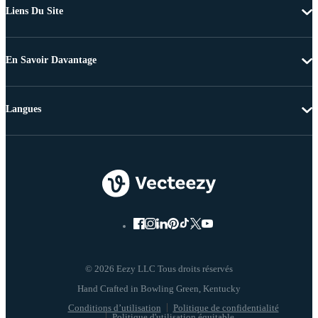
Liens Du Site
En Savoir Davantage
Langues
© 2026 Eezy LLC Tous droits réservés
Conditions d’utilisation
Politique de confidentialité
Politique d'utilisation équitable