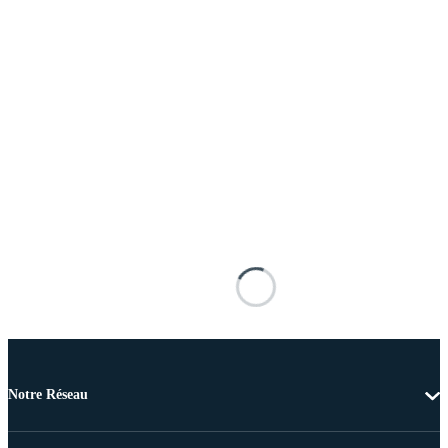
Notre Réseau