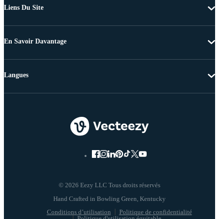
Liens Du Site
En Savoir Davantage
Langues
© 2026 Eezy LLC Tous droits réservés
Conditions d’utilisation
Politique de confidentialité
Politique d'utilisation équitable