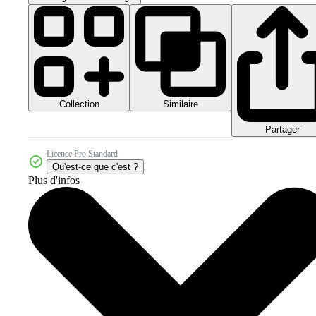
Collection
Similaire
Partager
Licence Pro Standard
Qu'est-ce que c'est ?
Plus d'infos