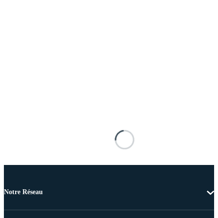
Notre Réseau