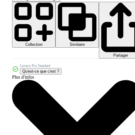
Collection
Similaire
Partager
Licence Pro Standard
Qu'est-ce que c'est ?
Plus d'infos