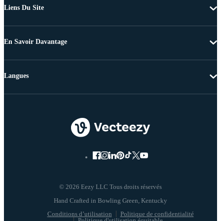
Liens Du Site
En Savoir Davantage
Langues
© 2026 Eezy LLC Tous droits réservés
Conditions d’utilisation
Politique de confidentialité
Politique d'utilisation équitable