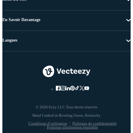
En Savoir Davantage
Langues
© 2026 Eezy LLC Tous droits réservés
Conditions d’utilisation
Politique de confidentialité
Politique d'utilisation équitable