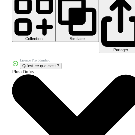
Collection
Similaire
Partager
Licence Pro Standard
Qu'est-ce que c'est ?
Plus d'infos