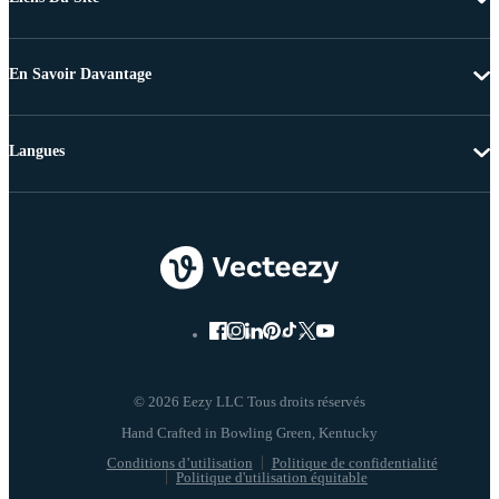
En Savoir Davantage
Langues
© 2026 Eezy LLC Tous droits réservés
Conditions d’utilisation
Politique de confidentialité
Politique d'utilisation équitable