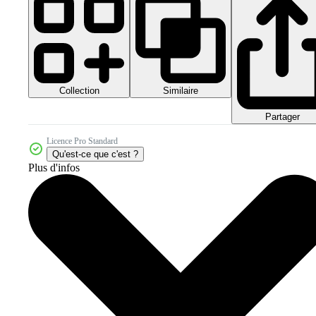
Collection
Similaire
Partager
Licence Pro Standard
Qu'est-ce que c'est ?
Plus d'infos