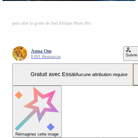
peut aller la grotte de Sud Afrique Photo Pro
Anna Om
Suivre
8 891 Ressources
Gratuit avec Essai
Aucune attribution requise
Réimaginez cette image