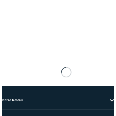
Notre Réseau