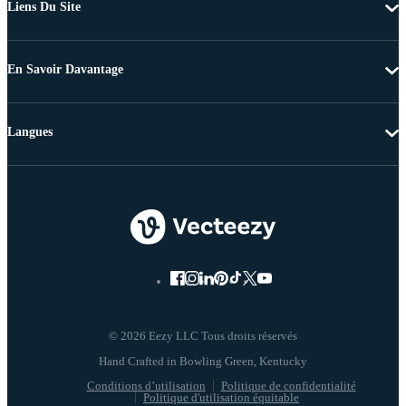
Liens Du Site
En Savoir Davantage
Langues
© 2026 Eezy LLC Tous droits réservés
Conditions d’utilisation
Politique de confidentialité
Politique d'utilisation équitable