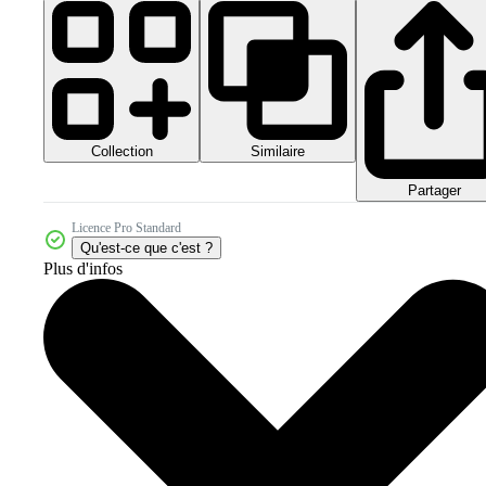
Collection
Similaire
Partager
Licence Pro Standard
Qu'est-ce que c'est ?
Plus d'infos