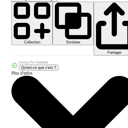
Collection
Similaire
Partager
Licence Pro Standard
Qu'est-ce que c'est ?
Plus d'infos