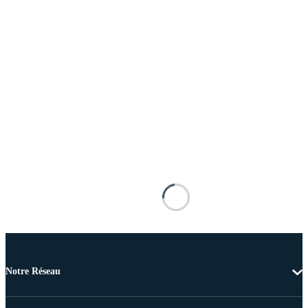
Notre Réseau