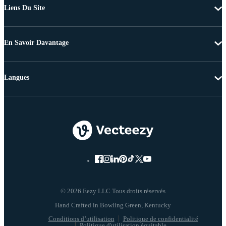
Liens Du Site
En Savoir Davantage
Langues
© 2026 Eezy LLC Tous droits réservés
Conditions d’utilisation
Politique de confidentialité
Politique d'utilisation équitable