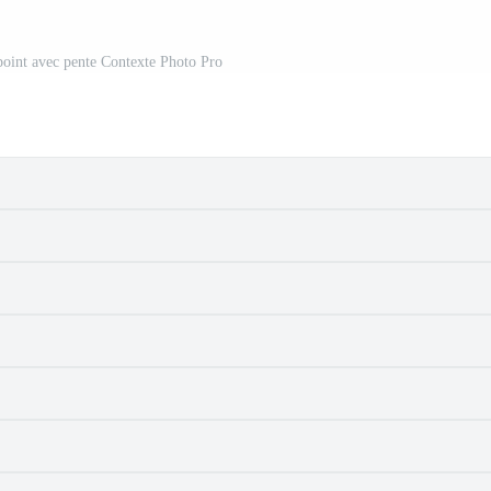
 point avec pente Contexte Photo Pro