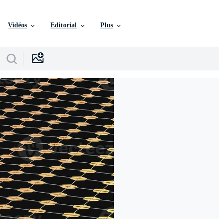
Vidéos
Editorial
Plus