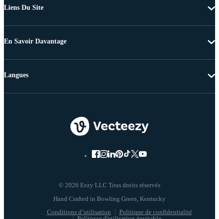
Liens Du Site
En Savoir Davantage
Langues
© 2026 Eezy LLC Tous droits réservés
Conditions d’utilisation
Politique de confidentialité
Politique d'utilisation équitable