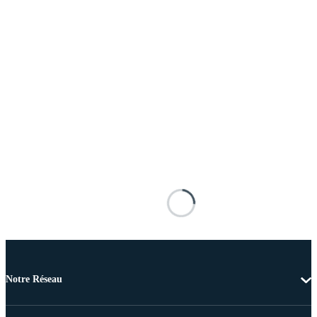
Notre Réseau