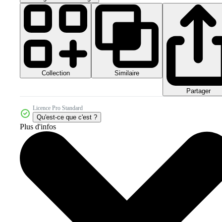
Collection
Similaire
Partager
Licence Pro Standard
Qu'est-ce que c'est ?
Plus d'infos