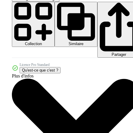
Collection
Similaire
Partager
Licence Pro Standard
Qu'est-ce que c'est ?
Plus d'infos