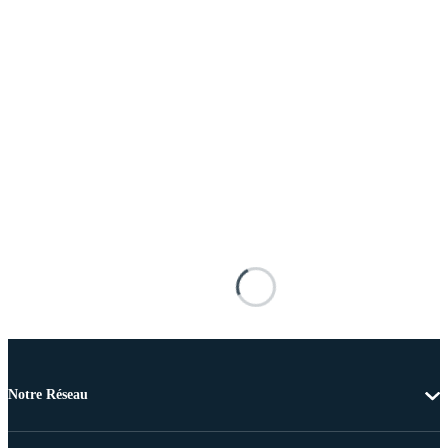
Notre Réseau