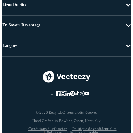
Liens Du Site
En Savoir Davantage
Langues
© 2026 Eezy LLC Tous droits réservés
Conditions d’utilisation
Politique de confidentialité
Politique d'utilisation équitable