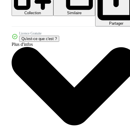
Collection
Similaire
Partager
Licence Gratuite
Qu'est-ce que c'est ?
Plus d'infos