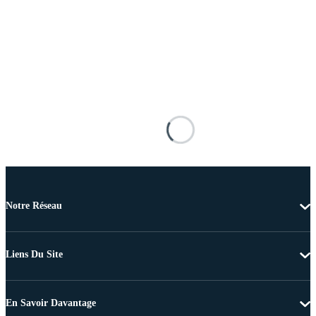
Notre Réseau
Liens Du Site
En Savoir Davantage