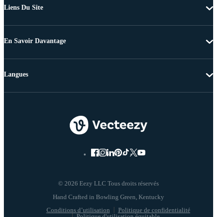
Liens Du Site
En Savoir Davantage
Langues
© 2026 Eezy LLC Tous droits réservés
Conditions d’utilisation
Politique de confidentialité
Politique d'utilisation équitable