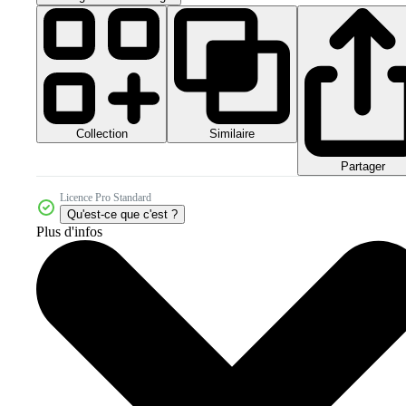
Collection
Similaire
Partager
Licence Pro Standard
Qu'est-ce que c'est ?
Plus d'infos