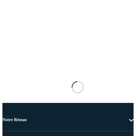
Notre Réseau