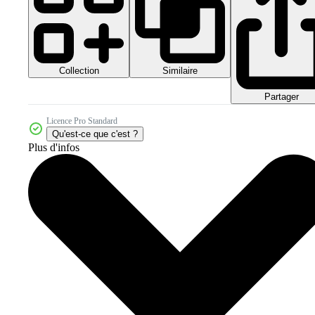
Collection
Similaire
Partager
Licence Pro Standard
Qu'est-ce que c'est ?
Plus d'infos