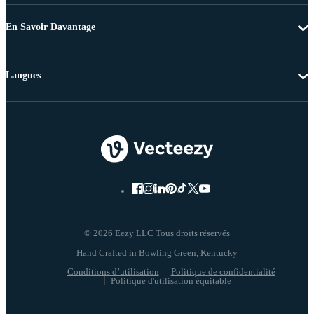
En Savoir Davantage
Langues
© 2026 Eezy LLC Tous droits réservés
Conditions d’utilisation
Politique de confidentialité
Politique d'utilisation équitable