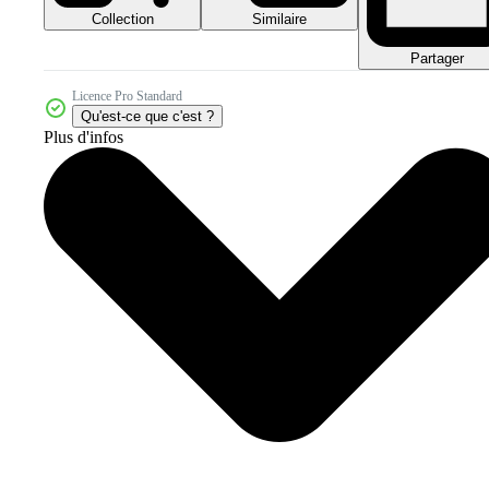
Collection
Similaire
Partager
Licence Pro Standard
Qu'est-ce que c'est ?
Plus d'infos