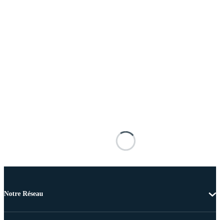
Notre Réseau