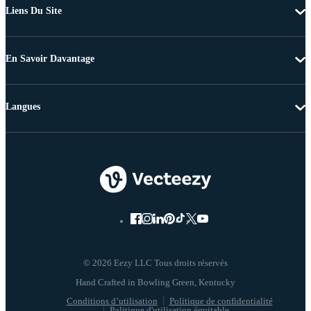
Liens Du Site
En Savoir Davantage
Langues
© 2026 Eezy LLC Tous droits réservés
Conditions d’utilisation
Politique de confidentialité
Politique d'utilisation équitable