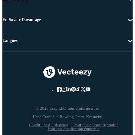
En Savoir Davantage
Langues
© 2026 Eezy LLC Tous droits réservés
Conditions d’utilisation
Politique de confidentialité
Politique d'utilisation équitable