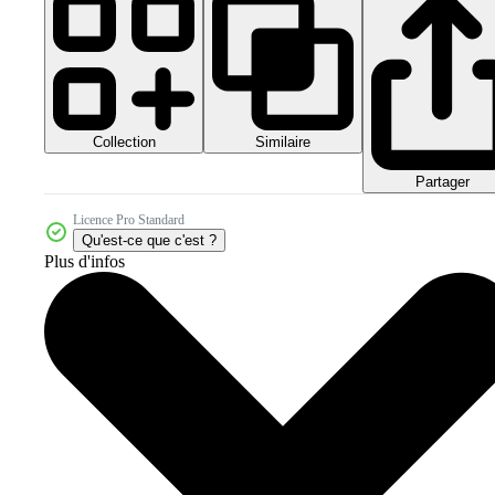
Collection
Similaire
Partager
Licence Pro Standard
Qu'est-ce que c'est ?
Plus d'infos