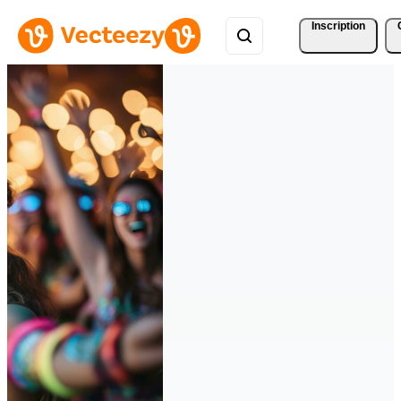
Inscription