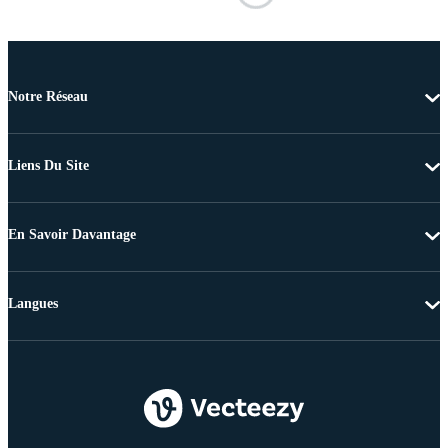
Notre Réseau
Liens Du Site
En Savoir Davantage
Langues