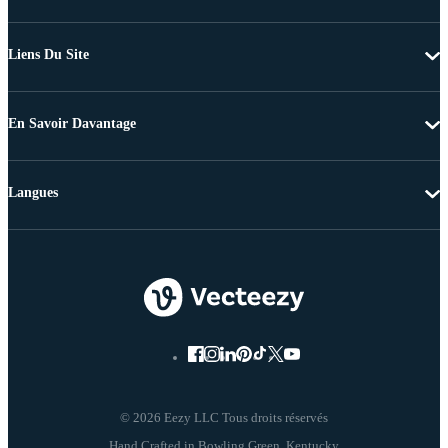
Liens Du Site
En Savoir Davantage
Langues
© 2026 Eezy LLC Tous droits réservés