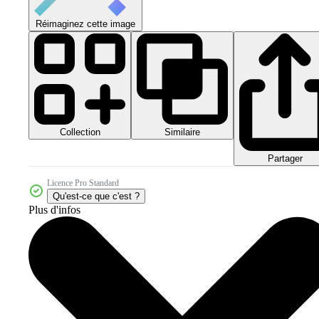
Réimaginez cette image
Collection
Similaire
Partager
Licence Pro Standard
Qu'est-ce que c'est ?
Plus d'infos