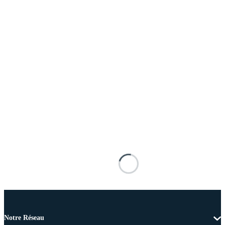
Notre Réseau