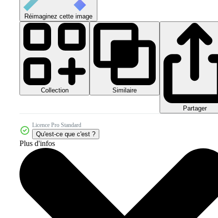
Réimaginez cette image
Collection
Similaire
Partager
Licence Pro Standard
Qu'est-ce que c'est ?
Plus d'infos