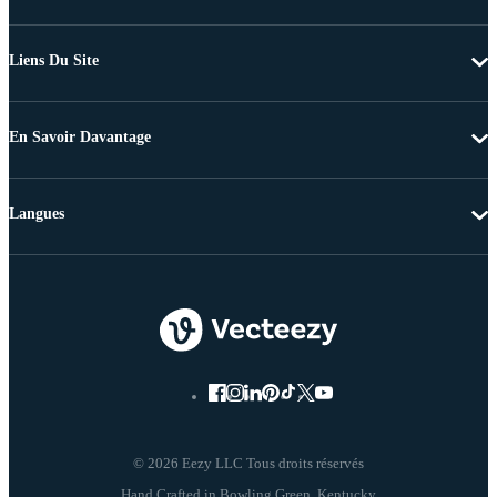
Liens Du Site
En Savoir Davantage
Langues
© 2026 Eezy LLC Tous droits réservés