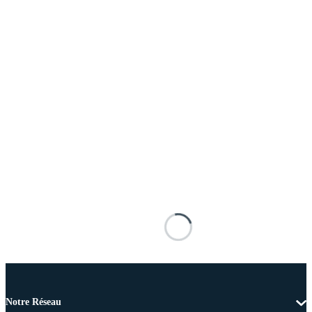
Notre Réseau